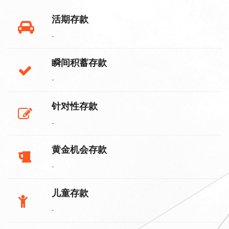
活期存款
-
瞬间积蓄存款
-
针对性存款
-
黄金机会存款
-
儿童存款
-