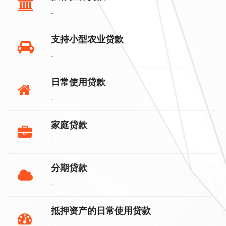
-
支持小型农业贷款
-
日常使用贷款
-
家庭贷款
-
分期贷款
-
抵押资产的日常使用贷款