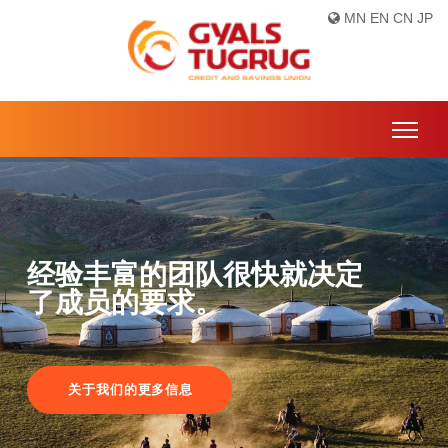
MN
EN
CN
JP
经验丰富的团队很快就决定
了成员的要求。
关于我们的更多信息