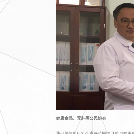
健康食品、无肿瘤公民协会
我们单位执行社会责任范围内目前与健康