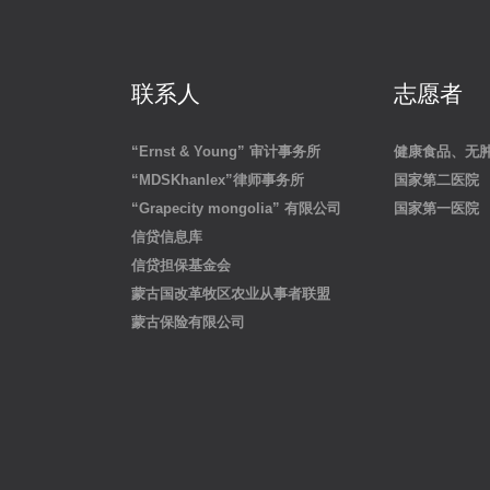
联系人
志愿者
“Ernst & Young” 审计事务所
健康食品、无
“MDSKhanlex”律师事务所
国家第二医院
“Grapecity mongolia” 有限公司
国家第一医院
信贷信息库
信贷担保基金会
蒙古国改革牧区农业从事者联盟
蒙古保险有限公司