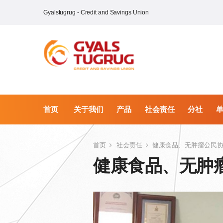
Gyalstugrug - Credit and Savings Union
首页
关于我们
产品
社会责任
分社
首页
社会责任
健康食品、无肿瘤公民
健康食品、无肿