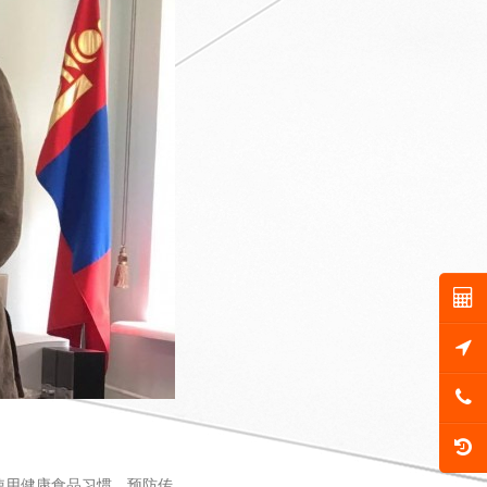
使用健康食品习惯、预防传