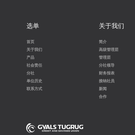
选单
关于我们
首页
简介
关于我们
高级管理层
产品
管理层
社会责任
分社领导
分社
财务报表
单位历史
接纳社员
联系方式
新闻
合作