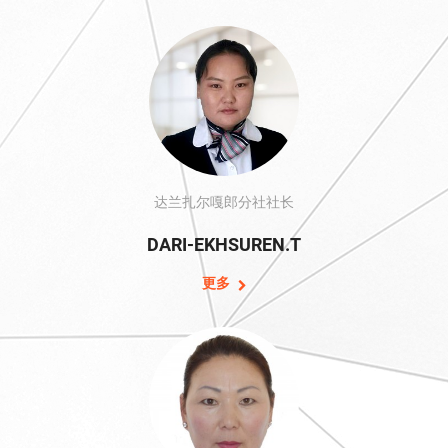
达兰扎尔嘎郎分社社长
DARI-EKHSUREN.T
更多