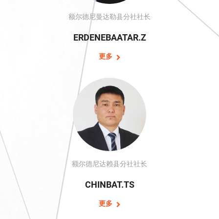
额尔德尼曼达勒县分社社长
ERDENEBAATAR.Z
更多
额尔德尼达赖县分社社长
CHINBAT.TS
更多