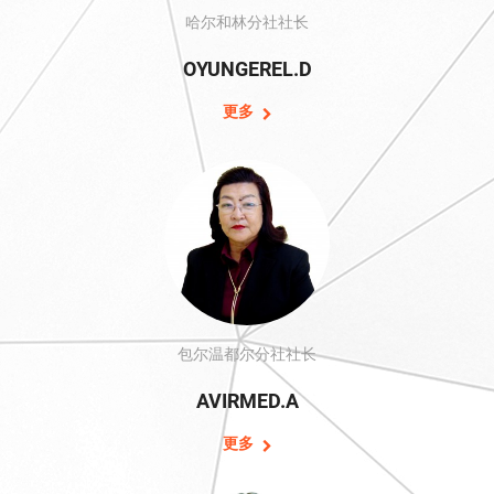
哈尔和林分社社长
OYUNGEREL.D
更多
包尔温都尔分社社长
AVIRMED.A
更多