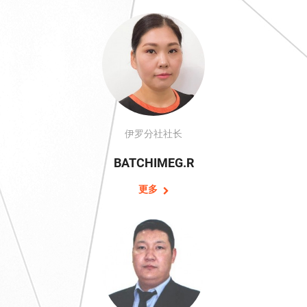
伊罗分社社长
BATCHIMEG.R
更多