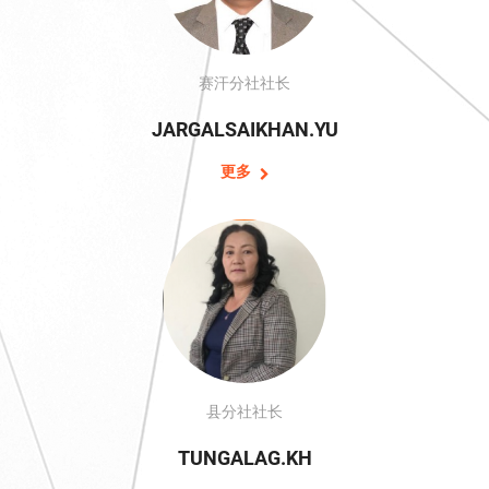
赛汗分社社长
JARGALSAIKHAN.YU
更多
县分社社长
TUNGALAG.KH