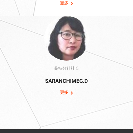
更多
桑特分社社长
SARANCHIMEG.D
更多