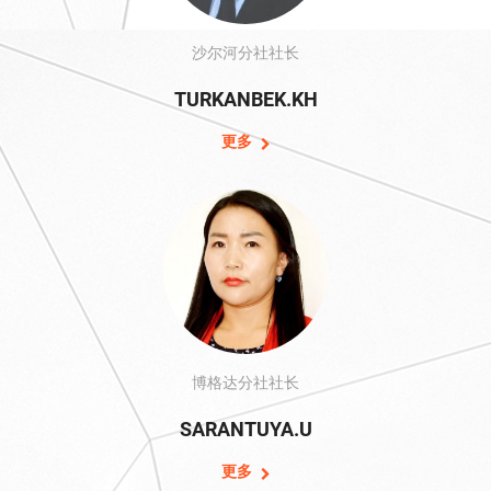
沙尔河分社社长
TURKANBEK.KH
更多
博格达分社社长
SARANTUYA.U
更多