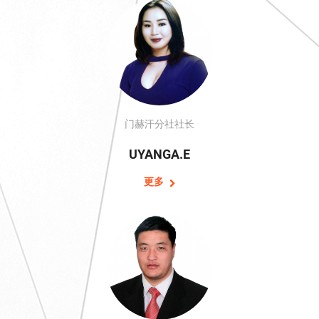
门赫汗分社社长
UYANGA.E
更多