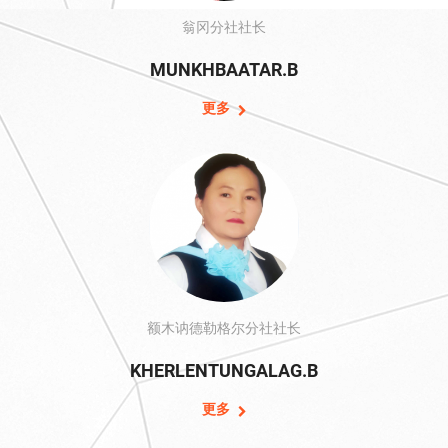
翁冈分社社长
MUNKHBAATAR.B
更多
额木讷德勒格尔分社社长
KHERLENTUNGALAG.B
更多