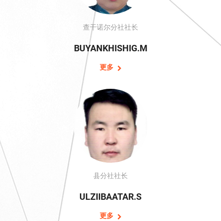
查干诺尔分社社长
BUYANKHISHIG.M
更多
县分社社长
ULZIIBAATAR.S
更多