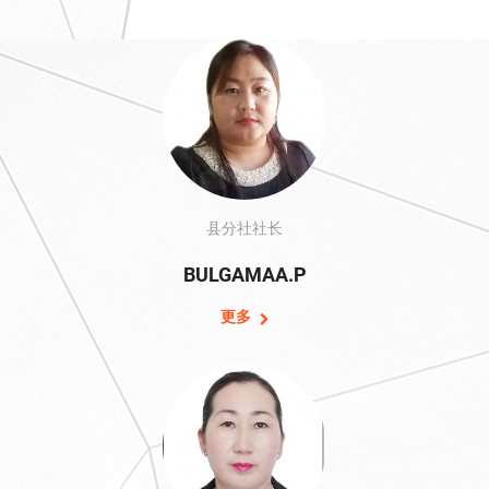
县分社社长
BULGAMAA.Р
更多