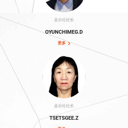
县分社社长
OYUNCHIMEG.D
更多
县分社社长
TSETSGEE.Z