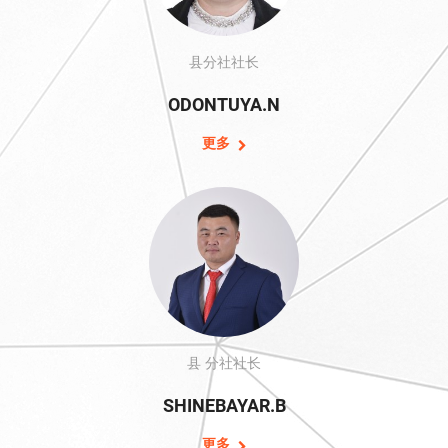
县分社社长
ODONTUYA.N
更多
县 分社社长
SHINEBAYAR.B
更多