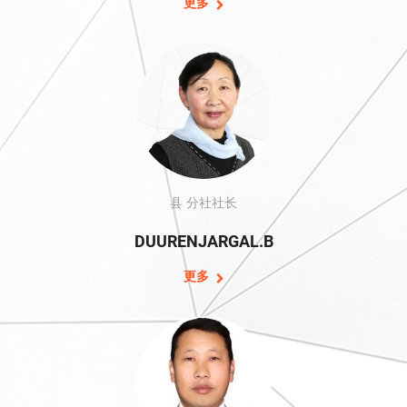
更多
县 分社社长
DUURENJARGAL.B
更多