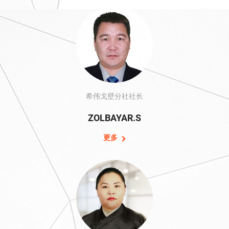
希伟戈壁分社社长
ZOLBAYAR.S
更多