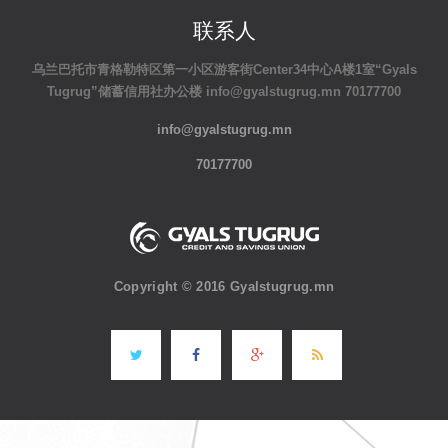
联系人
乌兰巴托市青格勒特区第一小区游客街Center34中心A楼1室“Gyals
Tugrug”储蓄信用社办公楼 info@gyalstugrug.mn 70177700
info@gyalstugrug.mn
70177700
Copyright © 2016 Gyalstugrug.mn