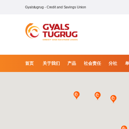
Gyalstugrug - Credit and Savings Union
首页
关于我们
产品
社会责任
分社