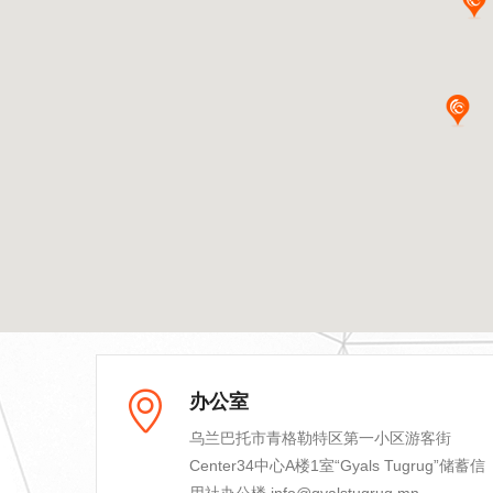
办公室
乌兰巴托市青格勒特区第一小区游客街
Center34中心A楼1室“Gyals Tugrug”储蓄信